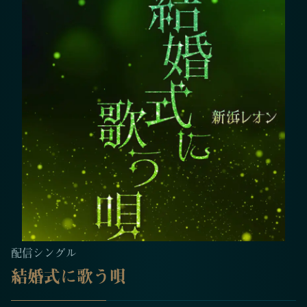
配信シングル
結婚式に歌う唄