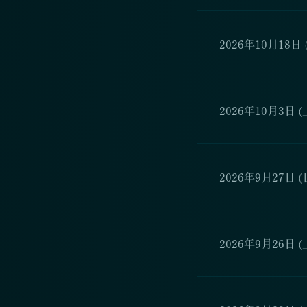
2026年10月18日 
2026年10月3日 (
2026年9月27日 (
2026年9月26日 (