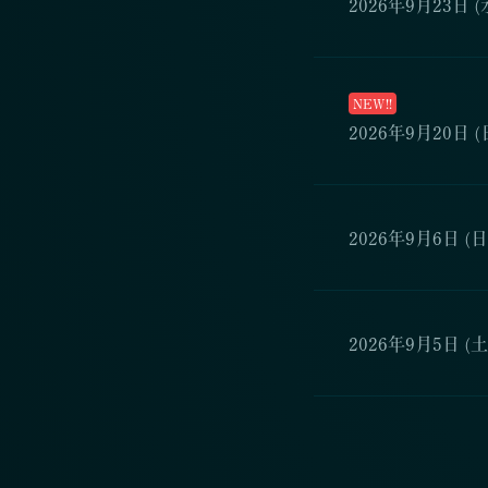
2026年9月23日 (
NEW!!
2026年9月20日 (
2026年9月6日 (日
2026年9月5日 (土