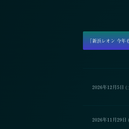
「新浜レオン 今年
2026年12月5日 (
2026年11月29日 