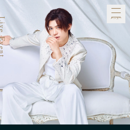
メニュー
ve Event