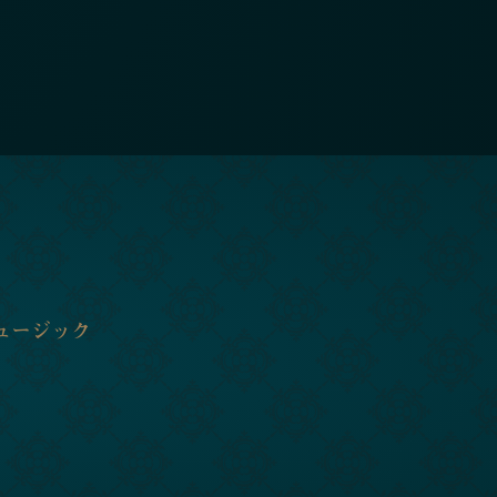
ュージック