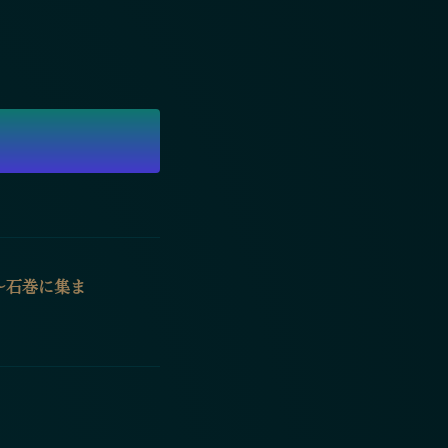
 〜石巻に集ま