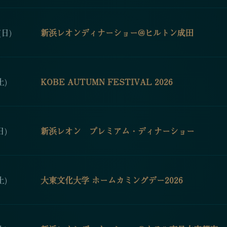
(日)
新浜レオンディナーショー@ヒルトン成田
土)
KOBE AUTUMN FESTIVAL 2026
日)
新浜レオン プレミアム・ディナーショー
土)
大東文化大学 ホームカミングデー2026