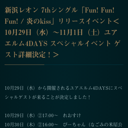
新浜レオン 7thシングル「Fun! Fun!
Fun! / 炎のkiss」リリースイベント＜
10月29日（水）〜11月1日（土）ユア
エルム4DAYS スペシャルイベント ゲ
スト詳細決定！＞
10月29日（水）から開催されるユアエルム4DAYSにスペ
シャルゲストが来ることが決定しました！
10月29日（水）②17:00〜 れおすけ
10月30日（木）②16:00〜 ぴーちゃん（なごみの米屋公