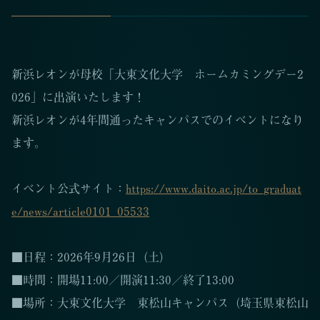
新浜レオンが母校「大東文化大学 ホームカミングデー2
026」に出演いたします！
新浜レオンが4年間通ったキャンパスでのイベントになり
ます。
イベント公式サイト：
https://www.daito.ac.jp/to_graduat
e/news/article0101_05533
■日程：2026年9月26日（土）
■時間：開場11:00／開演11:30／終了13:00
■場所：大東文化大学 東松山キャンパス（埼玉県東松山