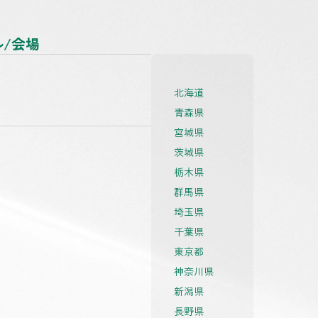
/会場
北海道
青森県
宮城県
茨城県
栃木県
群馬県
埼玉県
千葉県
東京都
神奈川県
新潟県
長野県