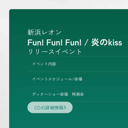
新浜レオン
Fun! Fun! Fun! / 炎のkiss
リリースイベント
イベント内容
イベントスケジュール/会場
ディナーショー会場 特典会
CDの詳細情報