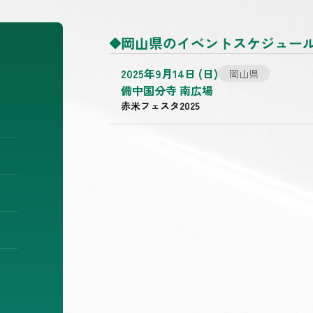
岡山県のイベントスケジュール
2025年9月14日 (日)
岡山県
備中国分寺 南広場
赤米フェスタ2025