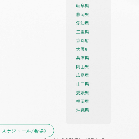
岐阜県
静岡県
愛知県
三重県
京都府
大阪府
兵庫県
岡山県
広島県
山口県
愛媛県
福岡県
沖縄県
トスケジュール/会場