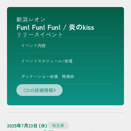
新浜レオン
Fun! Fun! Fun! / 炎のkiss
リリースイベント
イベント内容
イベントスケジュール/会場
ディナーショー会場 特典会
CDの詳細情報
2025年7月23日 (水)
埼玉県