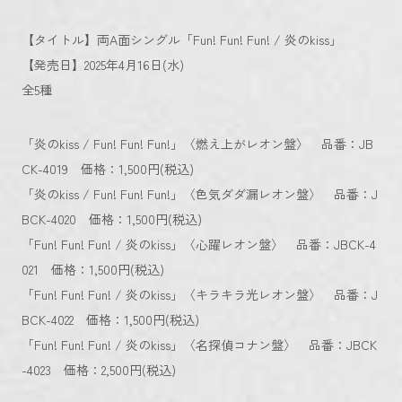
【タイトル】両A面シングル「Fun! Fun! Fun! / 炎のkiss」
【発売日】2025年4月16日(水)
全5種
「炎のkiss / Fun! Fun! Fun!」〈燃え上がレオン盤〉 品番：JB
CK-4019 価格：1,500円(税込)
「炎のkiss / Fun! Fun! Fun!」〈色気ダダ漏レオン盤〉 品番：J
BCK-4020 価格：1,500円(税込)
「Fun! Fun! Fun! / 炎のkiss」〈心躍レオン盤〉 品番：JBCK-4
021 価格：1,500円(税込)
「Fun! Fun! Fun! / 炎のkiss」〈キラキラ光レオン盤〉 品番：J
BCK-4022 価格：1,500円(税込)
「Fun! Fun! Fun! / 炎のkiss」〈名探偵コナン盤〉 品番：JBCK
-4023 価格：2,500円(税込)