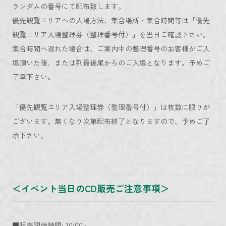
ランダムの番号にて配布致します。
優先観覧エリアへの入場方法、集合場所・集合時間等は「優先
観覧エリア入場整理券（整理番号付）」を当日ご確認下さい。
集合時間へ遅れた場合は、ご案内中の整理番号のお客様がご入
場頂いた後、または列最後尾からのご入場となります。予めご
了承下さい。
「優先観覧エリア入場整理券（整理番号付）」は枚数に限りが
ございます。無くなり次第配布終了となりますので、予めご了
承下さい。
＜イベント当日のCD販売ご注意事項＞
■販売開始時間: 10:00～