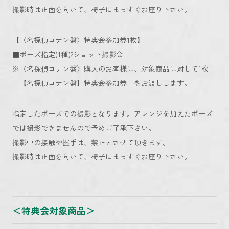
撮影時は正面を向いて、椅子にまっすぐお座り下さい。
【〈名探偵コナン盤〉特典会参加券1枚】
■ポーズ指定(1種)2ショット撮影会
※〈名探偵コナン盤〉購入のお客様に、対象商品に対して1枚
「【名探偵コナン盤】特典会参加券」をお渡しします。
指定したポーズでの撮影となります。アレンジを加えたポーズ
では撮影できませんので予めご了承下さい。
撮影中の接触や握手は、禁止とさせて頂きます。
撮影時は正面を向いて、椅子にまっすぐお座り下さい。
＜特典会対象商品＞