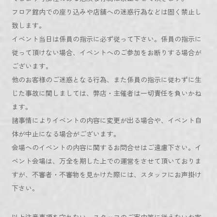
フロア館内での座り込みや店舗への迷惑行為などは固く禁止し
致します。
イベント当日は係員の指示に必ず従って下さい。係員の指示に
従って頂けない場合、イベントへのご参加をお断りする場合が
ございます。
他のお客様のご迷惑となる行為、また係員の指示に従わずに生
じた事故に関しましては、弊店・主催者は一切責任を負いかね
ます。
諸事情によりイベントの内容に変更が出る場合や、イベント自
体が中止になる場合がございます。
会場へのイベントの内容に関するお問合せはご遠慮下さい。イ
ベント会場は、万全を期した上での運営をさせて頂いておりま
すが、不審者・不審物を見かけた際には、スタッフにお声掛け
下さい。