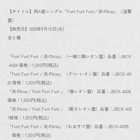
【タイトル】両A面シングル「Fun! Fun! Fun!／炎のkiss」（追撃
盤）
【発売日】2025年9月10日(水)
全５種
「Fun! Fun! Fun! / 炎のkiss」〈一緒に踊レオン盤〉品番：JBCK
-4024 価格：1,500円(税込)
「Fun! Fun! Fun! / 炎のkiss」〈デ•レ•レオン盤〉品番：JBCK-40
25 価格：1,500円(税込)
「炎のkiss / Fun! Fun! Fun! 」〈憧レオン盤〉 品番：JBCK-4026
価格：1,500円(税込)
「炎のkiss / Fun! Fun! Fun! 」〈癒さレオン盤〉品番：JBCK-402
7価格：1,500円(税込)
「Fun! Fun! Fun! / 炎のkiss」〈れおすけ盤〉品番：JBCK-4028
価格：1,500円(税込)