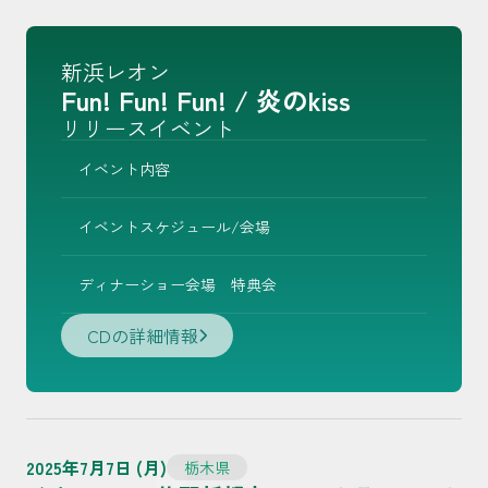
新浜レオン
Fun! Fun! Fun! / 炎のkiss
リリースイベント
イベント内容
イベントスケジュール/会場
ディナーショー会場 特典会
CDの詳細情報
2025年7月7日 (月)
栃木県