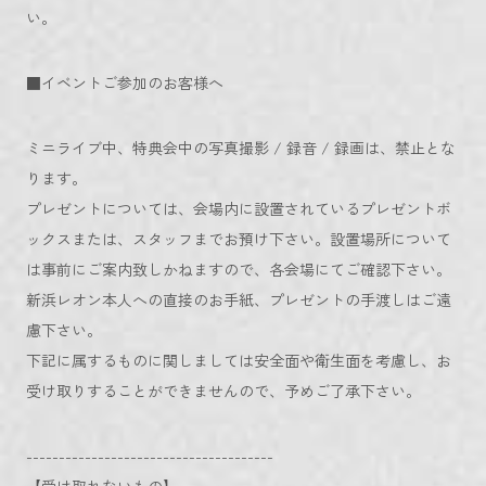
い。
■イベントご参加のお客様へ
ミニライブ中、特典会中の写真撮影 / 録音 / 録画は、禁止とな
ります。
プレゼントについては、会場内に設置されているプレゼントボ
ックスまたは、スタッフまでお預け下さい。設置場所について
は事前にご案内致しかねますので、各会場にてご確認下さい。
新浜レオン本人への直接のお手紙、プレゼントの手渡しはご遠
慮下さい。
下記に属するものに関しましては安全面や衛生面を考慮し、お
受け取りすることができませんので、予めご了承下さい。
--------------------------------------