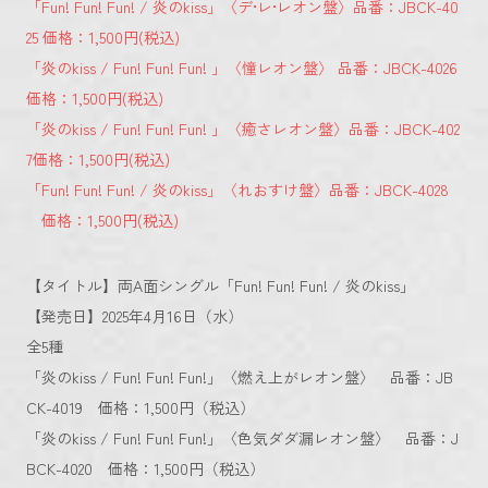
「Fun! Fun! Fun! / 炎のkiss」〈デ•レ•レオン盤〉品番：JBCK-40
25 価格：1,500円(税込)
「炎のkiss / Fun! Fun! Fun! 」〈憧レオン盤〉 品番：JBCK-4026
価格：1,500円(税込)
「炎のkiss / Fun! Fun! Fun! 」〈癒さレオン盤〉品番：JBCK-402
7価格：1,500円(税込)
「Fun! Fun! Fun! / 炎のkiss」〈れおすけ盤〉品番：JBCK-4028
価格：1,500円(税込)
【タイトル】両A面シングル「Fun! Fun! Fun! / 炎のkiss」
【発売日】2025年4月16日（水）
全5種
「炎のkiss / Fun! Fun! Fun!」〈燃え上がレオン盤〉 品番：JB
CK-4019 価格：1,500円（税込）
「炎のkiss / Fun! Fun! Fun!」〈色気ダダ漏レオン盤〉 品番：J
BCK-4020 価格：1,500円（税込）