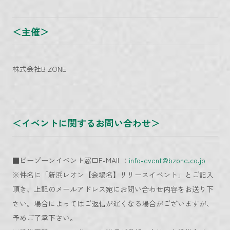
＜主催＞
株式会社B ZONE
＜イベントに関するお問い合わせ＞
■ビーゾーンイベント窓口E-MAIL：
info-event@bzone.co.jp
※件名に「新浜レオン【会場名】リリースイベント」とご記入
頂き、上記のメールアドレス宛にお問い合わせ内容をお送り下
さい。場合によってはご返信が遅くなる場合がございますが、
予めご了承下さい。