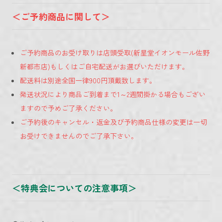
＜ご予約商品に関して＞
ご予約商品のお受け取りは店頭受取(新星堂イオンモール佐野
新都市店)もしくはご自宅配送がお選びいただけます。
配送料は別途全国一律900円頂戴致します。
発送状況により商品ご到着まで1～2週間掛かる場合もござい
ますので予めご了承ください。
ご予約後のキャンセル・返金及び予約商品仕様の変更は一切
お受けできませんのでご了承下さい。
＜特典会についての注意事項＞