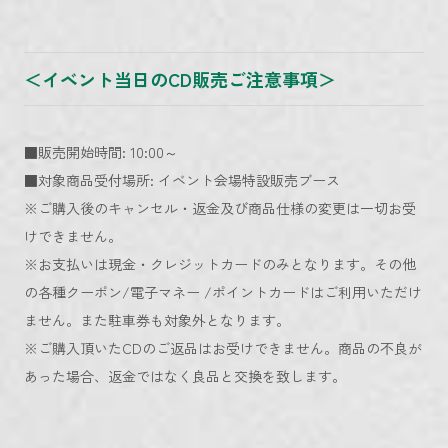
＜イベント当日のCD販売ご注意事項＞
■販売開始時間: 10:00～
■対象商品受付場所: イベント会場特設販売ブース
※ご購入後のキャンセル・返金及び商品仕様の変更は一切お受
けできません。
※お支払いは現金・クレジットカードのみとなります。その他
の各種クーポン/電子マネー /ポイントカードはご利用いただけ
ません。また駐車券も対象外となります。
※ご購入頂いたCDのご返品はお受けできません。商品の不良が
あった場合、返金ではなく良品と交換を致します。