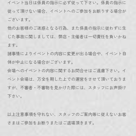
イベント当日は係員の指示に必ず従って下さい。係員の指示に
従って頂けない場合、イベントへのご参加をお断りする場合が
ございます。
他のお客様のご迷惑となる行為、また係員の指示に従わずに生
じた事故に関しましては、弊店・主催者は一切責任を負いかね
ます。
諸事情によりイベントの内容に変更が出る場合や、イベント自
体が中止になる場合がございます。
会場へのイベントの内容に関するお問合せはご遠慮下さい。イ
ベント会場は、万全を期した上での運営をさせて頂いておりま
すが、不審者・不審物を見かけた際には、スタッフにお声掛け
下さい。
以上注意事項を守れない、スタッフのご案内等に従えないお客
さまはご参加をお断りまたはご退場頂きます。